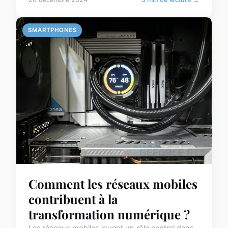
SMARTPHONES
Comment les réseaux mobiles
contribuent à la
transformation numérique ?
Les réseaux mobiles jouent un rôle central dans