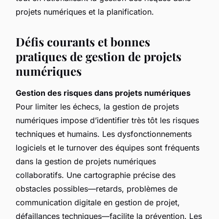
projets numériques et la planification.
Défis courants et bonnes
pratiques de gestion de projets
numériques
Gestion des risques dans projets numériques
Pour limiter les échecs, la gestion de projets
numériques impose d’identifier très tôt les risques
techniques et humains. Les dysfonctionnements
logiciels et le turnover des équipes sont fréquents
dans la gestion de projets numériques
collaboratifs. Une cartographie précise des
obstacles possibles—retards, problèmes de
communication digitale en gestion de projet,
défaillances techniques—facilite la prévention. Les