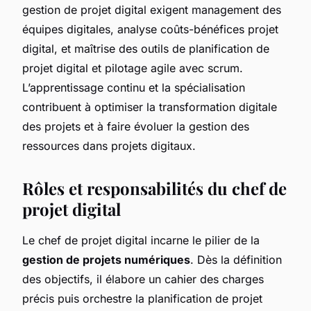
gestion de projet digital exigent management des
équipes digitales, analyse coûts-bénéfices projet
digital, et maîtrise des outils de planification de
projet digital et pilotage agile avec scrum.
L’apprentissage continu et la spécialisation
contribuent à optimiser la transformation digitale
des projets et à faire évoluer la gestion des
ressources dans projets digitaux.
Rôles et responsabilités du chef de
projet digital
Le chef de projet digital incarne le pilier de la
gestion de projets numériques
. Dès la définition
des objectifs, il élabore un cahier des charges
précis puis orchestre la planification de projet