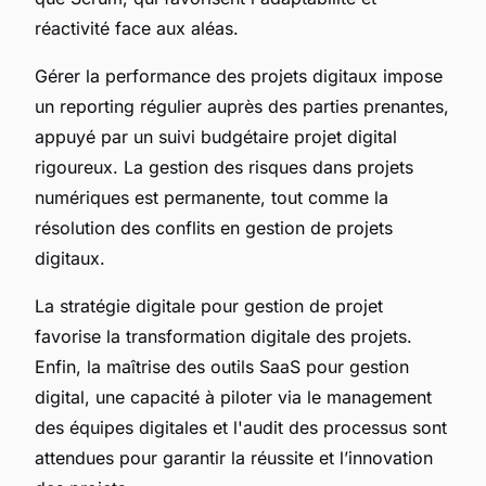
réactivité face aux aléas.
Gérer la performance des projets digitaux impose
un reporting régulier auprès des parties prenantes,
appuyé par un suivi budgétaire projet digital
rigoureux. La gestion des risques dans projets
numériques est permanente, tout comme la
résolution des conflits en gestion de projets
digitaux.
La stratégie digitale pour gestion de projet
favorise la transformation digitale des projets.
Enfin, la maîtrise des outils SaaS pour gestion
digital, une capacité à piloter via le management
des équipes digitales et l'audit des processus sont
attendues pour garantir la réussite et l’innovation