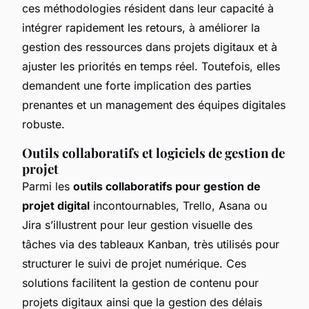
ces méthodologies résident dans leur capacité à
intégrer rapidement les retours, à améliorer la
gestion des ressources dans projets digitaux et à
ajuster les priorités en temps réel. Toutefois, elles
demandent une forte implication des parties
prenantes et un management des équipes digitales
robuste.
Outils collaboratifs et logiciels de gestion de
projet
Parmi les
outils collaboratifs pour gestion de
projet digital
incontournables, Trello, Asana ou
Jira s’illustrent pour leur gestion visuelle des
tâches via des tableaux Kanban, très utilisés pour
structurer le suivi de projet numérique. Ces
solutions facilitent la gestion de contenu pour
projets digitaux ainsi que la gestion des délais