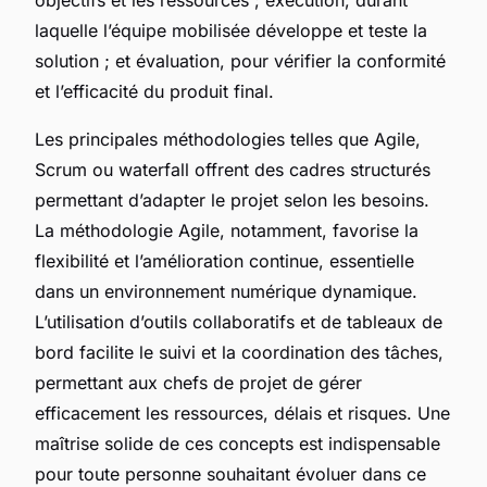
laquelle l’équipe mobilisée développe et teste la
solution ; et évaluation, pour vérifier la conformité
et l’efficacité du produit final.
Les principales méthodologies telles que Agile,
Scrum ou waterfall offrent des cadres structurés
permettant d’adapter le projet selon les besoins.
La méthodologie Agile, notamment, favorise la
flexibilité et l’amélioration continue, essentielle
dans un environnement numérique dynamique.
L’utilisation d’outils collaboratifs et de tableaux de
bord facilite le suivi et la coordination des tâches,
permettant aux chefs de projet de gérer
efficacement les ressources, délais et risques. Une
maîtrise solide de ces concepts est indispensable
pour toute personne souhaitant évoluer dans ce