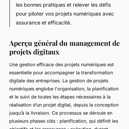
les bonnes pratiques et relever les défis
pour piloter vos projets numériques avec
assurance et efficacité.
Aperçu général du management de
projets digitaux
Une gestion efficace des projets numériques est
essentielle pour accompagner la transformation
digitale des entreprises. La gestion de projets
numériques englobe l'organisation, la planification
et le suivi de toutes les étapes nécessaires à la
réalisation d’un projet digital, depuis la conception
jusqu’à la livraison. Ce processus se déroule en
plusieurs phases clés : planification, qui définit les
objectifs et les ressources ; exécution, durant