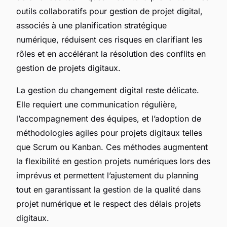
outils collaboratifs pour gestion de projet digital,
associés à une planification stratégique
numérique, réduisent ces risques en clarifiant les
rôles et en accélérant la résolution des conflits en
gestion de projets digitaux.
La gestion du changement digital reste délicate.
Elle requiert une communication régulière,
l’accompagnement des équipes, et l’adoption de
méthodologies agiles pour projets digitaux telles
que Scrum ou Kanban. Ces méthodes augmentent
la flexibilité en gestion projets numériques lors des
imprévus et permettent l’ajustement du planning
tout en garantissant la gestion de la qualité dans
projet numérique et le respect des délais projets
digitaux.