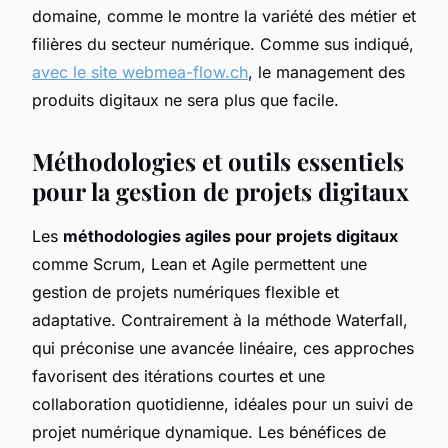
domaine, comme le montre la variété des métier et
filières du secteur numérique. Comme sus indiqué,
avec le site webmea-flow.ch
, le management des
produits digitaux ne sera plus que facile.
Méthodologies et outils essentiels
pour la gestion de projets digitaux
Les
méthodologies agiles pour projets digitaux
comme Scrum, Lean et Agile permettent une
gestion de projets numériques flexible et
adaptative. Contrairement à la méthode Waterfall,
qui préconise une avancée linéaire, ces approches
favorisent des itérations courtes et une
collaboration quotidienne, idéales pour un suivi de
projet numérique dynamique. Les bénéfices de