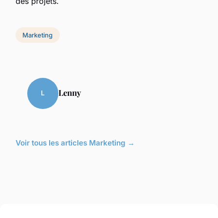
des projets.
Marketing
Lenny
L
Voir tous les articles Marketing →