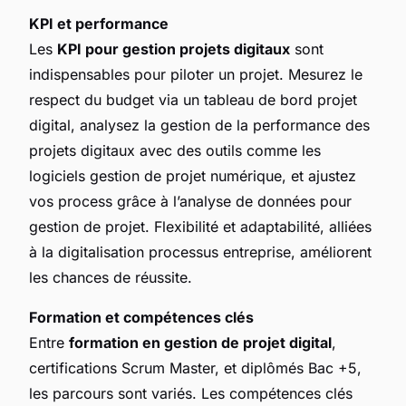
KPI et performance
Les
KPI pour gestion projets digitaux
sont
indispensables pour piloter un projet. Mesurez le
respect du budget via un tableau de bord projet
digital, analysez la gestion de la performance des
projets digitaux avec des outils comme les
logiciels gestion de projet numérique, et ajustez
vos process grâce à l’analyse de données pour
gestion de projet. Flexibilité et adaptabilité, alliées
à la digitalisation processus entreprise, améliorent
les chances de réussite.
Formation et compétences clés
Entre
formation en gestion de projet digital
,
certifications Scrum Master, et diplômés Bac +5,
les parcours sont variés. Les compétences clés