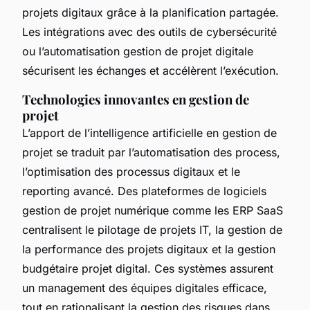
projets digitaux grâce à la planification partagée.
Les intégrations avec des outils de cybersécurité
ou l’automatisation gestion de projet digitale
sécurisent les échanges et accélèrent l’exécution.
Technologies innovantes en gestion de
projet
L’apport de l’intelligence artificielle en gestion de
projet se traduit par l’automatisation des process,
l’optimisation des processus digitaux et le
reporting avancé. Des plateformes de logiciels
gestion de projet numérique comme les ERP SaaS
centralisent le pilotage de projets IT, la gestion de
la performance des projets digitaux et la gestion
budgétaire projet digital. Ces systèmes assurent
un management des équipes digitales efficace,
tout en rationalisant la gestion des risques dans