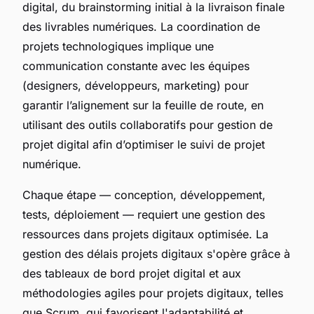
digital, du brainstorming initial à la livraison finale
des livrables numériques. La coordination de
projets technologiques implique une
communication constante avec les équipes
(designers, développeurs, marketing) pour
garantir l’alignement sur la feuille de route, en
utilisant des outils collaboratifs pour gestion de
projet digital afin d’optimiser le suivi de projet
numérique.
Chaque étape — conception, développement,
tests, déploiement — requiert une gestion des
ressources dans projets digitaux optimisée. La
gestion des délais projets digitaux s'opère grâce à
des tableaux de bord projet digital et aux
méthodologies agiles pour projets digitaux, telles
que Scrum, qui favorisent l'adaptabilité et