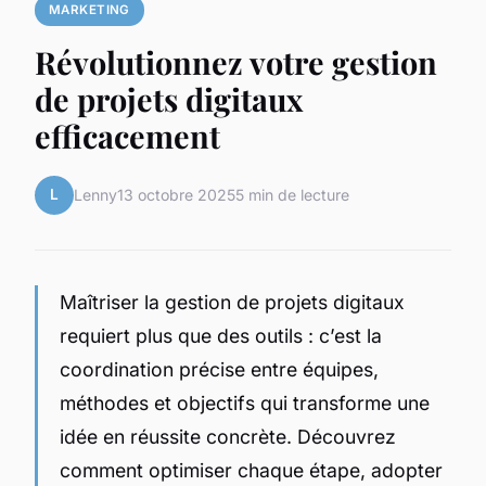
MARKETING
Révolutionnez votre gestion
de projets digitaux
efficacement
L
Lenny
13 octobre 2025
5 min de lecture
Maîtriser la gestion de projets digitaux
requiert plus que des outils : c’est la
coordination précise entre équipes,
méthodes et objectifs qui transforme une
idée en réussite concrète. Découvrez
comment optimiser chaque étape, adopter