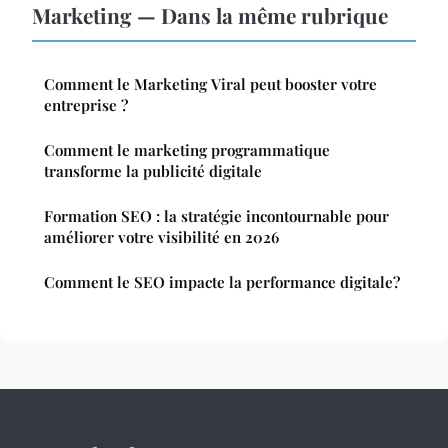
Marketing — Dans la même rubrique
Comment le Marketing Viral peut booster votre
entreprise ?
Comment le marketing programmatique
transforme la publicité digitale
Formation SEO : la stratégie incontournable pour
améliorer votre visibilité en 2026
Comment le SEO impacte la performance digitale?